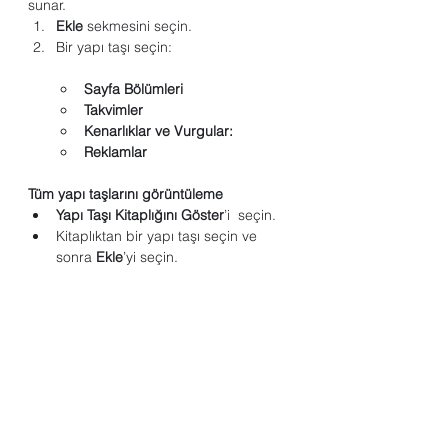
sunar.
Ekle
 sekmesini seçin.
Bir yapı taşı seçin:
Sayfa Bölümleri
Takvimler
Kenarlıklar ve Vurgular:
Reklamlar
Tüm yapı taşlarını görüntüleme
Yapı Taşı Kitaplığını Göster
’i  seçin.
Kitaplıktan bir yapı taşı seçin ve 
sonra 
Ekle
’yi seçin.