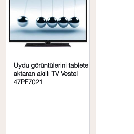
Uydu görüntülerini tablete
aktaran akıllı TV Vestel
47PF7021