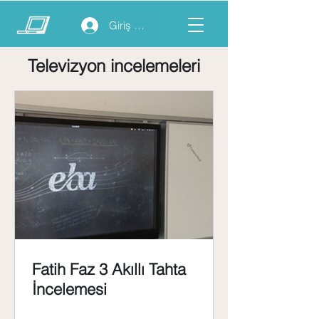
Giriş yap
Televizyon incelemeleri
Fatih Faz 3 Akıllı Tahta
İncelemesi