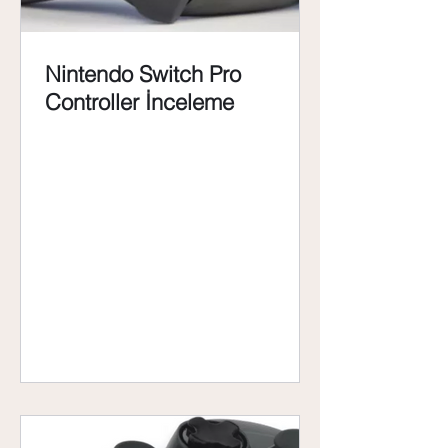
Nintendo Switch Pro
Controller İnceleme