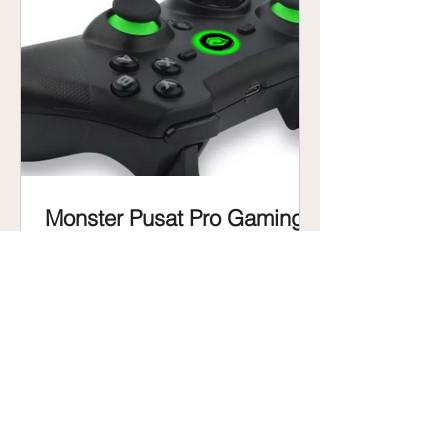
Monster Pusat Pro Gaming
Wireless İnceleme