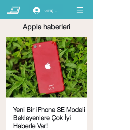
Giriş yap
Apple haberleri
Yeni Bir iPhone SE Modeli
Bekleyenlere Çok İyi
Haberle Var!