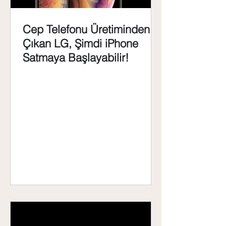
Cep Telefonu Üretiminden
Çıkan LG, Şimdi iPhone
Satmaya Başlayabilir!