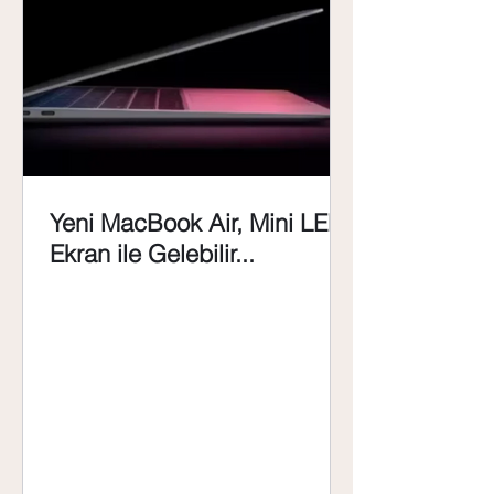
Yeni MacBook Air, Mini LED
Ekran ile Gelebilir...