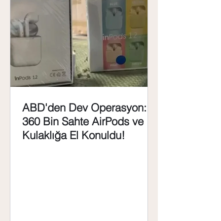
ABD'den Dev Operasyon:
360 Bin Sahte AirPods ve
Kulaklığa El Konuldu!