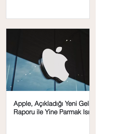
Apple, Açıkladığı Yeni Gelir
Raporu ile Yine Parmak Isırttı