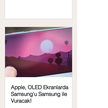
Apple, OLED Ekranlarda
Samsung'u Samsung ile
Vuracak!