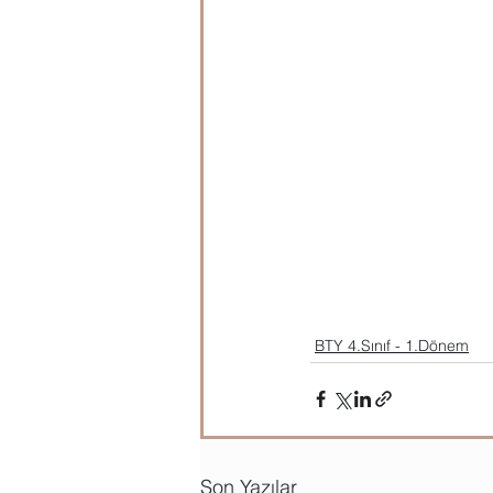
BTY 4.Sınıf - 1.Dönem
Son Yazılar