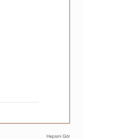
Hepsini Gör