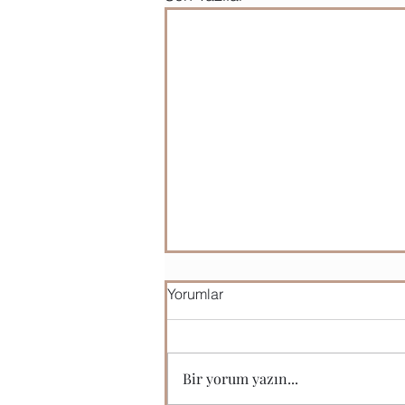
Yorumlar
Bir yorum yazın...