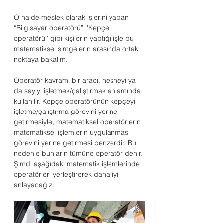
O halde meslek olarak işlerini yapan 
“Bilgisayar operatörü” ''Kepçe 
operatörü'' gibi kişilerin yaptığı işle bu 
matematiksel simgelerin arasında ortak 
noktaya bakalım.
Operatör kavramı bir aracı, nesneyi ya 
da sayıyı işletmek/çalıştırmak anlamında 
kullanılır. Kepçe operatörünün kepçeyi 
işletme/çalıştırma görevini yerine 
getirmesiyle, matematiksel operatörlerin 
matematiksel işlemlerin uygulanması 
görevini yerine getirmesi benzerdir. Bu 
nedenle bunların tümüne operatör denir. 
Şimdi aşağıdaki matematik işlemlerinde 
operatörleri yerleştirerek daha iyi 
anlayacağız.