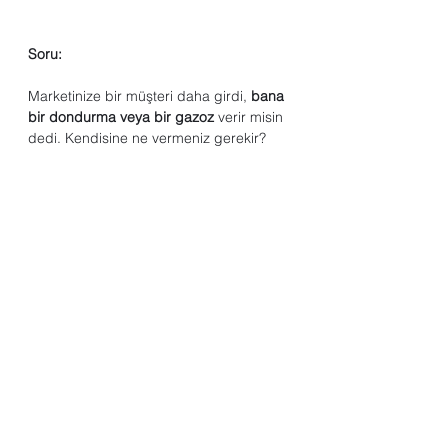
Soru:
Marketinize bir müşteri daha girdi, 
bana 
bir dondurma veya bir gazoz
 verir misin 
dedi. Kendisine ne vermeniz gerekir?