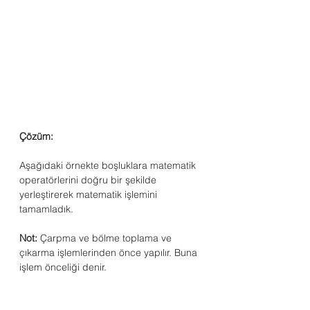
Çözüm:
Aşağıdaki örnekte boşluklara matematik 
operatörlerini doğru bir şekilde 
yerleştirerek matematik işlemini 
tamamladık. 
Not: 
Çarpma ve bölme toplama ve 
çıkarma işlemlerinden önce yapılır. Buna 
işlem önceliği denir.