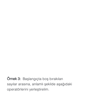
Örnek 3:
  Başlangıçta boş bırakılan 
sayılar arasına, anlamlı şekilde aşağıdaki 
operatörlerini yerleştirelim. 