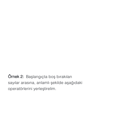
Örnek 2:
  Başlangıçta boş bırakılan 
sayılar arasına, anlamlı şekilde aşağıdaki 
operatörlerini yerleştirelim. 