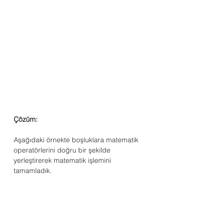
Çözüm:
Aşağıdaki örnekte boşluklara matematik 
operatörlerini doğru bir şekilde 
yerleştirerek matematik işlemini 
tamamladık.