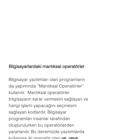
Bilgisayarlardaki mantıksal operatörler
Bilgisayar yazılımları olan programların 
da yapımında ''Mantıksal Operatörler'' 
kullanılır.  Mantıksal operatörler 
bilgisayarın karar vermesini sağlayan ve 
hangi işlemi yapacağını seçmesini 
sağlayan kodlardır. Bilgisayar 
programları insanlar tarafından 
oluşturulurken bu operatörlerden 
yararlanılır. Bu dersimizde yazılımlarda 
kullanılan iki operatör olan 
ve, veya