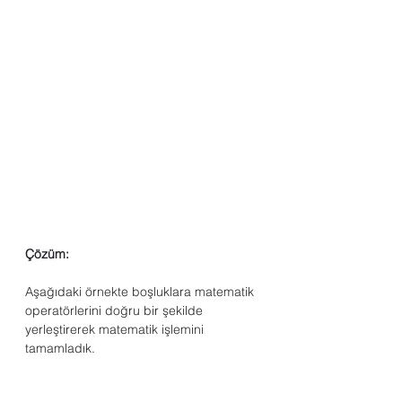
Çözüm:
Aşağıdaki örnekte boşluklara matematik 
operatörlerini doğru bir şekilde 
yerleştirerek matematik işlemini 
tamamladık.