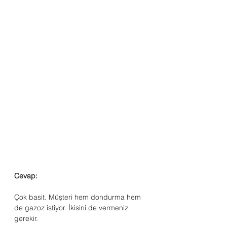
Cevap:
Çok basit. Müşteri hem dondurma hem 
de gazoz istiyor. İkisini de vermeniz 
gerekir.