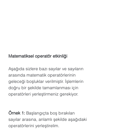
Matematiksel operatör etkinliği
Aşağıda sizlere bazı sayılar ve sayıların 
arasında matematik operatörlerinin 
geleceği boşluklar verilmiştir. İşlemlerin 
doğru bir şekilde tamamlanması için 
operatörleri yerleştirmeniz gerekiyor.
Örnek 1:
 Başlangıçta boş bırakılan 
sayılar arasına, anlamlı şekilde aşağıdaki 
operatörlerini yerleştirelim. 