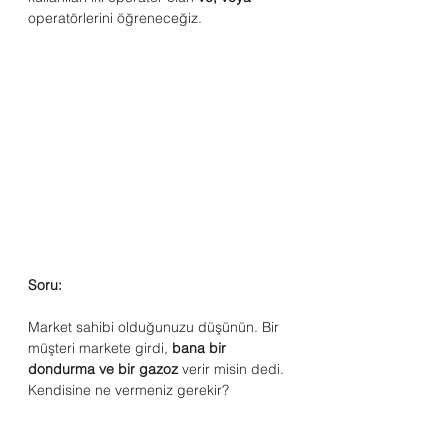
operatörlerini öğreneceğiz.
Soru: 
Market sahibi olduğunuzu düşünün. Bir 
müşteri markete girdi, 
bana bir 
dondurma ve bir gazoz
 verir misin dedi. 
Kendisine ne vermeniz gerekir?