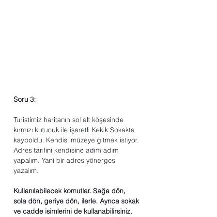
Soru 3: 
Turistimiz haritanın sol alt köşesinde 
kırmızı kutucuk ile işaretli Kekik Sokakta 
kayboldu. Kendisi müzeye gitmek istiyor. 
Adres tarifini kendisine adım adım 
yapalım. Yani bir adres yönergesi 
yazalım.
Kullanılabilecek komutlar. Sağa dön, 
sola dön, geriye dön, ilerle. Ayrıca sokak 
ve cadde isimlerini de kullanabilirsiniz. 