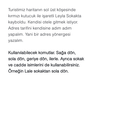
Turistimiz haritanın sol üst köşesinde 
kırmızı kutucuk ile işaretli Leyla Sokakta 
kayboldu. Kendisi otele gitmek istiyor. 
Adres tarifini kendisine adım adım 
yapalım. Yani bir adres yönergesi 
yazalım.
Kullanılabilecek komutlar. Sağa dön, 
sola dön, geriye dön, ilerle. Ayrıca sokak 
ve cadde isimlerini de kullanabilirsiniz. 
Örneğin Lale sokaktan sola dön.