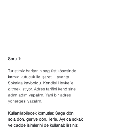
Soru 1: 
Turistimiz haritanın sağ üst köşesinde 
kırmızı kutucuk ile işaretli Lavanta 
Sokakta kayboldu. Kendisi Heykel'e 
gitmek istiyor. Adres tarifini kendisine 
adım adım yapalım. Yani bir adres 
yönergesi yazalım.
Kullanılabilecek komutlar. Sağa dön, 
sola dön, geriye dön, ilerle. Ayrıca sokak 
ve cadde isimlerini de kullanabilirsiniz. 