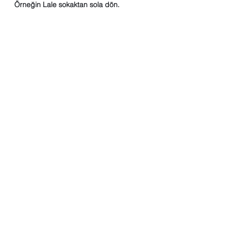
Örneğin Lale sokaktan sola dön.