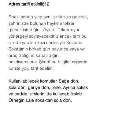
Adres tarifi etkinliği 2
Ertesi sabah yine aynı turist size gelerek, 
şehrinizde bulunan heykele tekrar 
gitmek istediğini söyledi. Tekrar aynı 
yönergeyi söyleyecektiniz ancak tam bu 
sırada yapılan kazı nedeniyle Kestane 
Sokağının birkaç gün boyunca yaya ve 
araç trafiğine kapatıldığını 
hatırlıyorsunuz. Şimdi bu bilgiler ışığında 
turiste yolu tarif edelim. 
Kullanılabilecek komutlar. Sağa dön, 
sola dön, geriye dön, ilerle. Ayrıca sokak 
ve cadde isimlerini de kullanabilirsiniz. 
Örneğin Lale sokaktan sola dön.