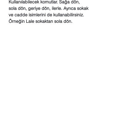
Kullanılabilecek komutlar. Sağa dön, 
sola dön, geriye dön, ilerle. Ayrıca sokak 
ve cadde isimlerini de kullanabilirsiniz. 
Örneğin Lale sokaktan sola dön.