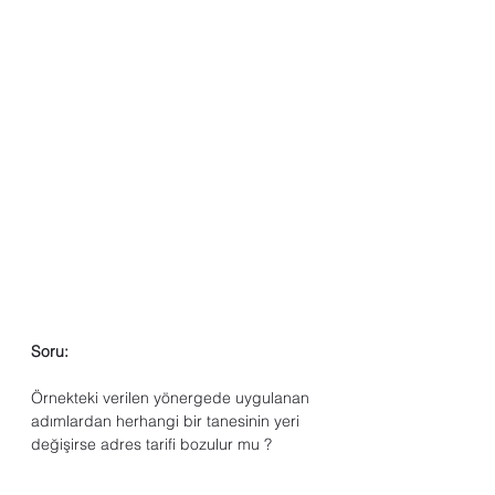
Soru:
Örnekteki verilen yönergede uygulanan 
adımlardan herhangi bir tanesinin yeri 
değişirse adres tarifi bozulur mu ? 