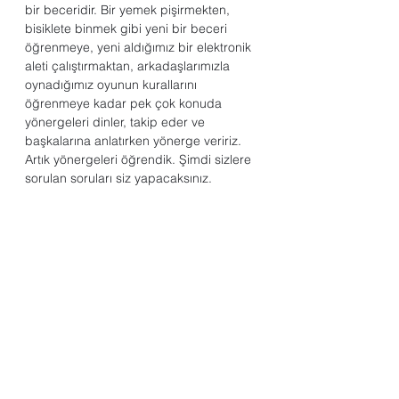
bir beceridir. Bir yemek pişirmekten, 
bisiklete binmek gibi yeni bir beceri 
öğrenmeye, yeni aldığımız bir elektronik 
aleti çalıştırmaktan, arkadaşlarımızla 
oynadığımız oyunun kurallarını 
öğrenmeye kadar pek çok konuda 
yönergeleri dinler, takip eder ve 
başkalarına anlatırken yönerge veririz.  
Artık yönergeleri öğrendik. Şimdi sizlere 
sorulan soruları siz yapacaksınız.