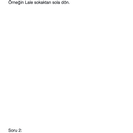
Örneğin Lale sokaktan sola dön.
Soru 2: 