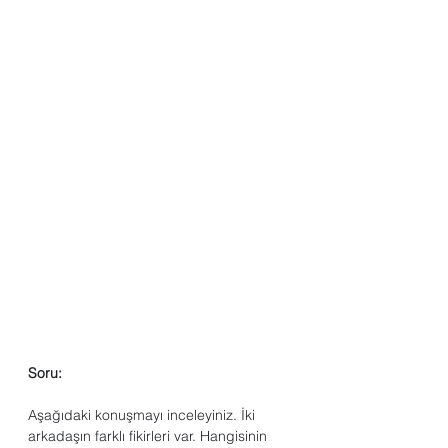
Soru:
Aşağıdaki konuşmayı inceleyiniz. İki 
arkadaşın farklı fikirleri var. Hangisinin 