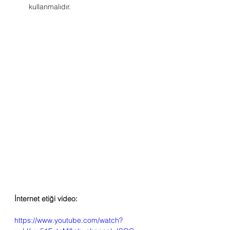
kullanmalıdır.
İnternet etiği video:
https://www.youtube.com/watch?