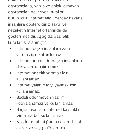
davranışlarla, yanlış ve ahlaki olmayan 
davranışları belirleyen kurallar 
bütünüdür. İnternet etiği, gerçek hayatta 
insanlara gösterdiğiniz saygı ve 
nezaketin İnternet ortamında da 
gösterilmesidir. Aşağıda bazı etik 
kuralları sıralanmıştır.
İnternet başka insanlara zarar 
vermek için kullanılamaz.
İnternet ortamında başka insanların 
dosyaları karıştırılamaz .
İnternet hırsızlık yapmak için 
kullanılamaz.
İnternet yalan bilgiyi yaymak için 
kullanılamaz.
Bedeli ödenmeyen yazılım 
kopyalanamaz ve kullanılamaz.
Başka insanların İnternet kaynakları 
izin almadan kullanılamaz.
Kişi, İnternet , diğer insanları dikkate 
alarak ve saygı göstererek 