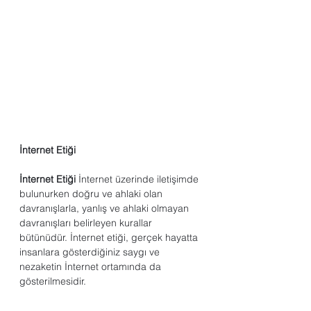
İnternet Etiği
İnternet Etiği
 İnternet üzerinde iletişimde 
bulunurken doğru ve ahlaki olan 
davranışlarla, yanlış ve ahlaki olmayan 
davranışları belirleyen kurallar 
bütünüdür. İnternet etiği, gerçek hayatta 
insanlara gösterdiğiniz saygı ve 
nezaketin İnternet ortamında da 
gösterilmesidir. 