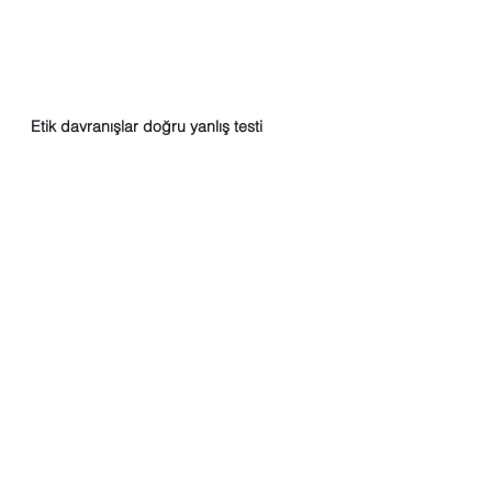
Etik davranışlar doğru yanlış testi