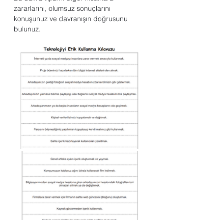
zararlarını, olumsuz sonuçlarını 
konuşunuz ve davranışın doğrusunu 
bulunuz.