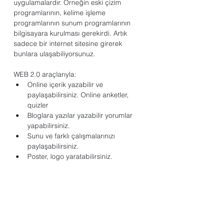
uygulamalardır. Örneğin eski çizim 
programlarının, kelime işleme 
programlarının sunum programlarının 
bilgisayara kurulması gerekirdi. Artık 
sadece bir internet sitesine girerek 
bunlara ulaşabiliyorsunuz. 
WEB 2.0 araçlarıyla:
Online içerik yazabilir ve 
paylaşabilirsiniz. Online anketler, 
quizler
Bloglara yazılar yazabilir yorumlar 
yapabilirsiniz.
Sunu ve farklı çalışmalarınızı 
paylaşabilirsiniz.
Poster, logo yaratabilirsiniz.