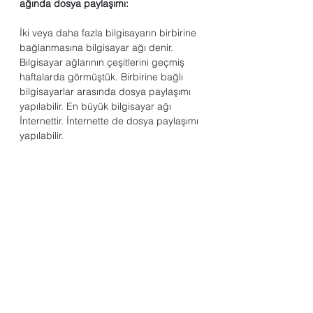
ağında dosya paylaşımı:
İki veya daha fazla bilgisayarın birbirine 
bağlanmasına bilgisayar ağı denir. 
Bilgisayar ağlarının çeşitlerini geçmiş 
haftalarda görmüştük. Birbirine bağlı 
bilgisayarlar arasında dosya paylaşımı 
yapılabilir. En büyük bilgisayar ağı 
İnternettir. İnternette de dosya paylaşımı 
yapılabilir.