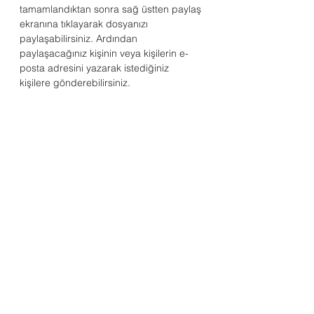
tamamlandıktan sonra sağ üstten paylaş 
ekranına tıklayarak dosyanızı 
paylaşabilirsiniz. Ardından 
paylaşacağınız kişinin veya kişilerin e-
posta adresini yazarak istediğiniz 
kişilere gönderebilirsiniz.