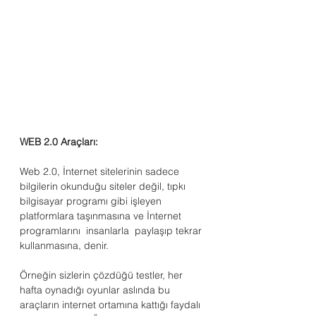
WEB 2.0 Araçları:
Web 2.0, İnternet sitelerinin sadece 
bilgilerin okunduğu siteler değil, tıpkı 
bilgisayar programı gibi işleyen 
platformlara taşınmasına ve İnternet 
programlarını  insanlarla  paylaşıp tekrar 
kullanmasına, denir. 
Örneğin sizlerin çözdüğü testler, her 
hafta oynadığı oyunlar aslında bu 
araçların internet ortamına kattığı faydalı 