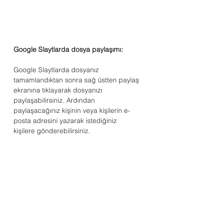
Google Slaytlarda dosya paylaşımı:
Google Slaytlarda dosyanız 
tamamlandıktan sonra sağ üstten paylaş 
ekranına tıklayarak dosyanızı 
paylaşabilirsiniz. Ardından 
paylaşacağınız kişinin veya kişilerin e-
posta adresini yazarak istediğiniz 
kişilere gönderebilirsiniz.