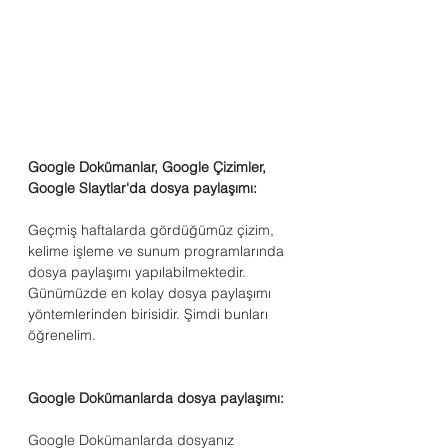
Google Dokümanlar, Google Çizimler, 
Google Slaytlar'da dosya paylaşımı:
Geçmiş haftalarda gördüğümüz çizim, 
kelime işleme ve sunum programlarında 
dosya paylaşımı yapılabilmektedir. 
Günümüzde en kolay dosya paylaşımı 
yöntemlerinden birisidir. Şimdi bunları 
öğrenelim.
Google Dokümanlarda dosya paylaşımı:
Google Dokümanlarda dosyanız 