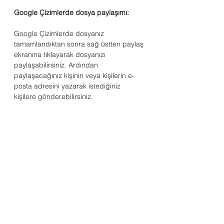
Google Çizimlerde dosya paylaşımı:
Google Çizimlerde dosyanız 
tamamlandıktan sonra sağ üstten paylaş 
ekranına tıklayarak dosyanızı 
paylaşabilirsiniz. Ardından 
paylaşacağınız kişinin veya kişilerin e-
posta adresini yazarak istediğiniz 
kişilere gönderebilirsiniz.