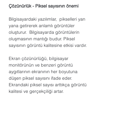
Çözünürlük - Piksel sayısının önemi
Bilgisayardaki yazılımlar,  pikselleri yan 
yana getirerek anlamlı görüntüler 
oluşturur.  Bilgisayarda görüntülerin 
oluşmasının mantığı budur. Piksel 
sayısının görüntü kalitesine etkisi vardır.
Ekran çözünürlüğü, bilgisayar 
monitörünün ve benzeri görüntü 
aygıtlarının ekranının her boyutuna 
düşen piksel sayısını ifade eder. 
Ekrandaki piksel sayısı arttıkça görüntü 
kalitesi ve gerçekçiliği artar. 