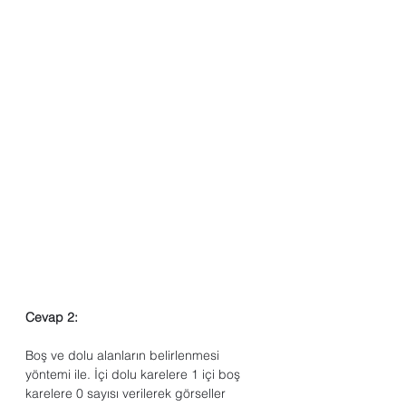
Cevap 2:
Boş ve dolu alanların belirlenmesi 
yöntemi ile. İçi dolu karelere 1 içi boş 
karelere 0 sayısı verilerek görseller 