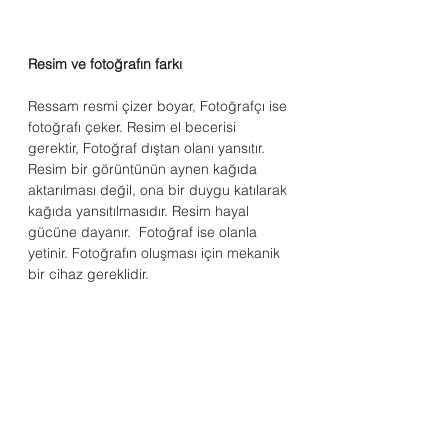
Resim ve fotoğrafın farkı
Ressam resmi çizer boyar, Fotoğrafçı ise 
fotoğrafı çeker. Resim el becerisi 
gerektir, Fotoğraf dıştan olanı yansıtır. 
Resim bir görüntünün aynen kağıda 
aktarılması değil, ona bir duygu katılarak 
kağıda yansıtılmasıdır. Resim hayal 
gücüne dayanır.  Fotoğraf ise olanla 
yetinir. Fotoğrafın oluşması için mekanik 
bir cihaz gereklidir.