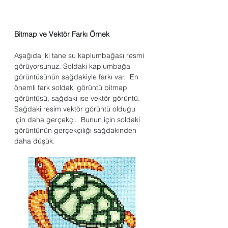
Bitmap ve Vektör Farkı Örnek
Aşağıda iki tane su kaplumbağası resmi 
görüyorsunuz. Soldaki kaplumbağa 
görüntüsünün sağdakiyle farkı var.  En 
önemli fark soldaki görüntü bitmap 
görüntüsü, sağdaki ise vektör görüntü. 
Sağdaki resim vektör görüntü olduğu 
için daha gerçekçi.  Bunun için soldaki 
görüntünün gerçekçiliği sağdakinden 
daha düşük.