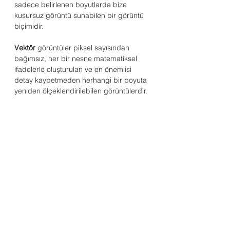
sadece belirlenen boyutlarda bize 
kusursuz görüntü sunabilen bir görüntü 
biçimidir. 
Vektör
 görüntüler piksel sayısından 
bağımsız, her bir nesne matematiksel 
ifadelerle oluşturulan ve en önemlisi 
detay kaybetmeden herhangi bir boyuta 
yeniden ölçeklendirilebilen görüntülerdir.