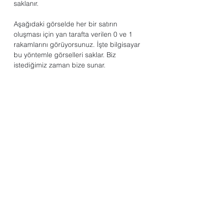
saklanır.
Aşağıdaki görselde her bir satırın 
oluşması için yan tarafta verilen 0 ve 1 
rakamlarını görüyorsunuz. İşte bilgisayar 
bu yöntemle görselleri saklar. Biz 
istediğimiz zaman bize sunar. 