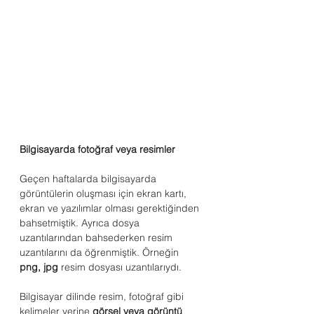
Bilgisayarda fotoğraf veya resimler
Geçen haftalarda bilgisayarda 
görüntülerin oluşması için ekran kartı, 
ekran ve yazılımlar olması gerektiğinden 
bahsetmiştik. Ayrıca dosya 
uzantılarından bahsederken resim 
uzantılarını da öğrenmiştik. Örneğin 
png, jpg 
resim dosyası uzantılarıydı.
Bilgisayar dilinde resim, fotoğraf gibi 
kelimeler yerine 
görsel veya görüntü 