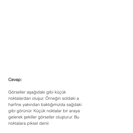
Cevap:
Görseller aşağıdaki gibi küçük 
noktalardan oluşur. Örneğin soldaki a 
harfine yakından baktığımızda sağdaki 
gibi görünür. Küçük noktalar bir araya 
gelerek şekiller görseller oluşturur. Bu 
noktalara piksel denir.