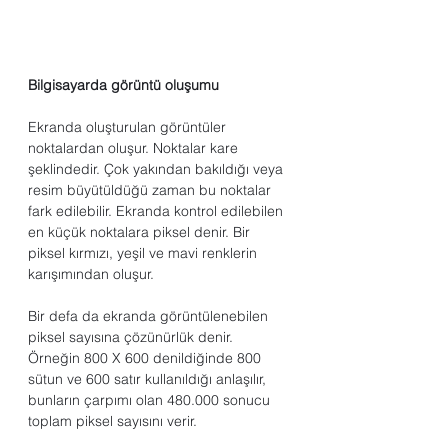
Bilgisayarda görüntü oluşumu
Ekranda oluşturulan görüntüler 
noktalardan oluşur. Noktalar kare 
şeklindedir. Çok yakından bakıldığı veya 
resim büyütüldüğü zaman bu noktalar 
fark edilebilir. Ekranda kontrol edilebilen 
en küçük noktalara piksel denir. Bir 
piksel kırmızı, yeşil ve mavi renklerin 
karışımından oluşur.
Bir defa da ekranda görüntülenebilen 
piksel sayısına çözünürlük denir. 
Örneğin 800 X 600 denildiğinde 800 
sütun ve 600 satır kullanıldığı anlaşılır, 
bunların çarpımı olan 480.000 sonucu 
toplam piksel sayısını verir.