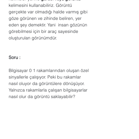
kelimesini kullanabiliriz. Görüntü 
gerçekte var olmadığı halde varmış gibi 
göze görünen ve zihinde beliren, yer 
eden şey demektir. Yani  insan gözünün 
görebilmesi için bir araç sayesinde 
oluşturulan görünümdür. 
Soru :
Bilgisayar 0 1 rakamlarından oluşan özel 
sinyallerle çalışıyor. Peki bu rakamlar 
nasıl oluyor da görüntülere dönüşüyor. 
Yalnızca rakamlarla çalışan bilgisayarlar 
nasıl olur da görüntü saklayabilir?