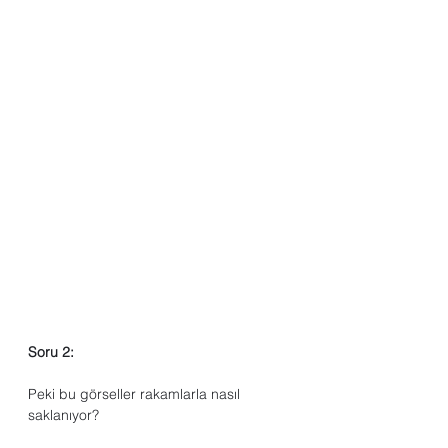
Soru 2:
Peki bu görseller rakamlarla nasıl 
saklanıyor?