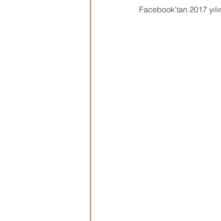
Facebook'tan 2017 yılın