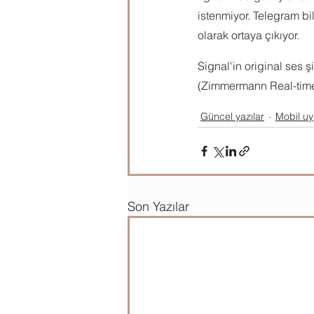
istenmiyor. Telegram bi
olarak ortaya çıkıyor.
Signal'in original ses
(Zimmermann Real-time
Güncel yazılar
Mobil uy
Son Yazılar