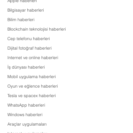
Apple haberleri
Bilgisayar haberleri
Bilim haberleri
Blockchain teknolojisi haberleri
Cep telefonu haberleri
Dijital fotoğraf haberleri
Internet ve online haberleri
İş dünyası haberleri
Mobil uygulama haberleri
Oyun ve eğlence haberleri
Tesla ve spacex haberleri
WhatsApp haberleri
Windows haberleri
Araçlar uygulamaları