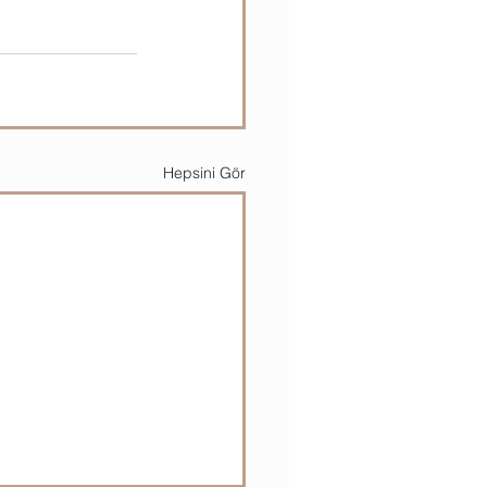
Hepsini Gör