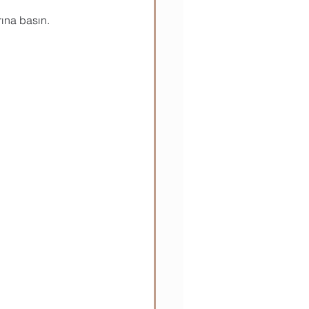
rına basın.