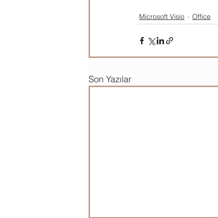
Microsoft Visio
Office
Son Yazılar