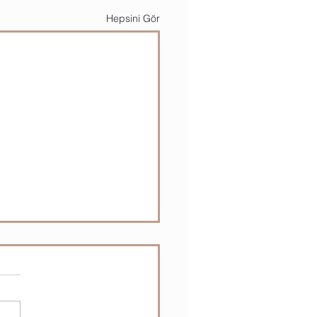
Hepsini Gör