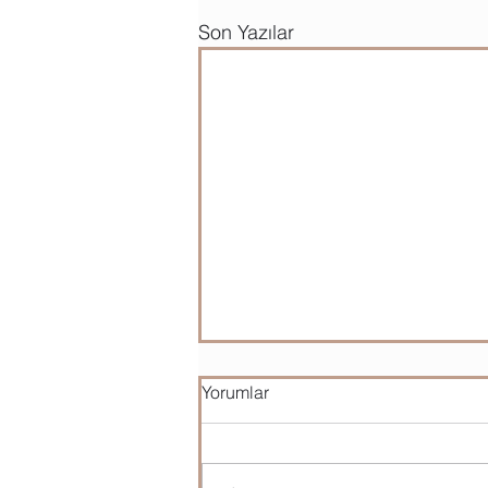
Son Yazılar
Yorumlar