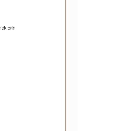
eklerini 