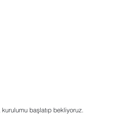
 kurulumu başlatıp bekliyoruz.