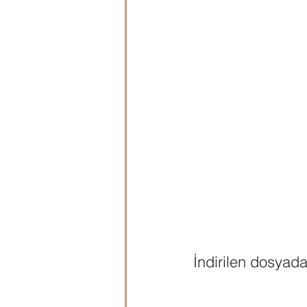
İndirilen dosyada