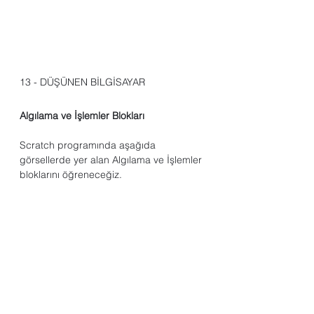
13 - DÜŞÜNEN BİLGİSAYAR
Algılama ve İşlemler Blokları
Scratch programında aşağıda 
görsellerde yer alan Algılama ve İşlemler 
bloklarını öğreneceğiz.