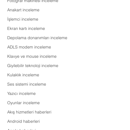
Fotoğraf makinesi inceleme
Anakart inceleme
İşlemci inceleme
Ekran kartı inceleme
Depolama donanımları inceleme
ADLS modem inceleme
Klavye ve mouse inceleme
Giyilebilir teknoloji inceleme
Kulaklık inceleme
Ses sistemi inceleme
Yazıcı inceleme
Oyunlar inceleme
Akış hizmetleri haberleri
Android haberleri