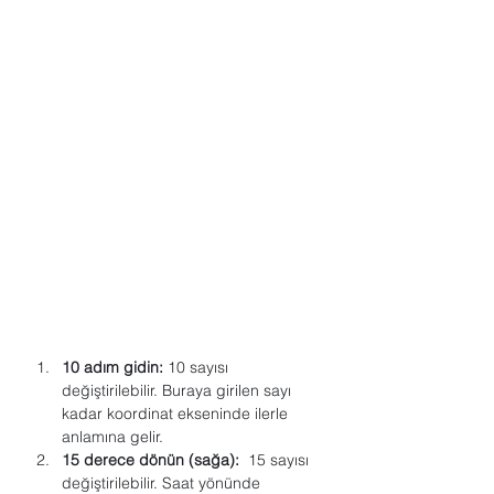
10 adım gidin:
 10 sayısı 
değiştirilebilir. Buraya girilen sayı 
kadar koordinat ekseninde ilerle 
anlamına gelir.
15 derece dönün (sağa):
  15 sayısı 
değiştirilebilir. Saat yönünde 