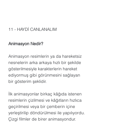
11 - HAYDİ CANLANALIM
Animasyon Nedir?
Animasyon resimlerin ya da hareketsiz 
nesnelerin arka arkaya hızlı bir şekilde 
gösterilmesiyle karakterlerin hareket 
ediyormuş gibi görünmesini sağlayan 
bir gösterim şeklidir. 
İlk animasyonlar birkaç kâğıda istenen 
resimlerin çizilmesi ve kâğıtların hızlıca 
geçirilmesi veya bir çemberin içine 
yerleştirilip döndürülmesi ile yapılıyordu. 
Çizgi filmler de birer animasyondur.