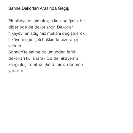
Sahne Dekorları Arasında Geçiş
Bir hikâye anlatmak için kullandığımız bir 
diğer öge de dekorlardır. Dekorlar 
hikâyeyi anlattığımız mekânı değiştirerek 
hikâyenin gidişatı hakkında bize bilgi 
verirler.
Scratch’te sahne bölümünden farklı 
dekorları kullanarak biz de hikâyemizi 
zenginleştirebiliriz. Şimdi biraz deneme 
yapalım.