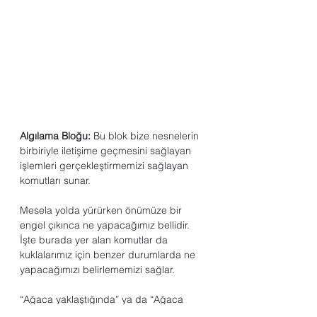
Algılama Bloğu:
 Bu blok bize nesnelerin 
birbiriyle iletişime geçmesini sağlayan 
işlemleri gerçekleştirmemizi sağlayan 
komutları sunar.
Mesela yolda yürürken önümüze bir 
engel çıkınca ne yapacağımız bellidir.
İşte burada yer alan komutlar da 
kuklalarımız için benzer durumlarda ne 
yapacağımızı belirlememizi sağlar.
“Ağaca yaklaştığında” ya da “Ağaca 
dokununca” gibi komutlar yardımıyla 