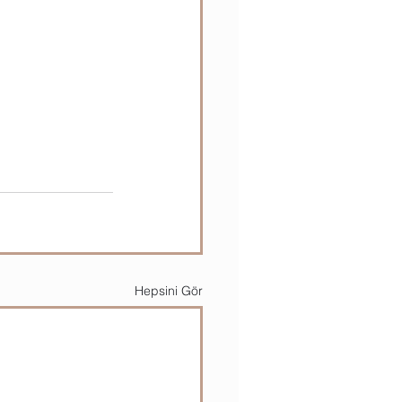
Hepsini Gör