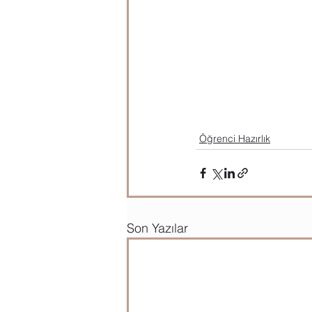
Öğrenci Hazırlık
Son Yazılar