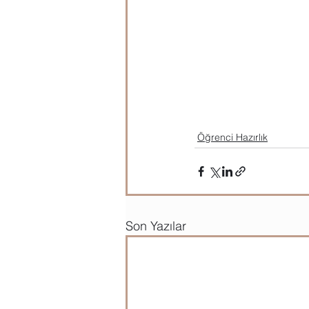
Öğrenci Hazırlık
Son Yazılar