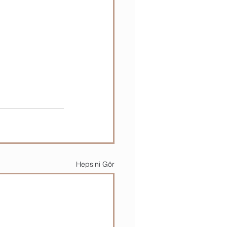
Hepsini Gör