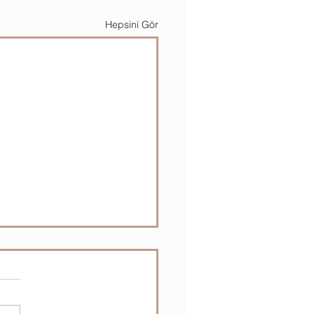
Hepsini Gör