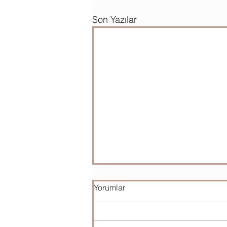
Son Yazılar
Yorumlar