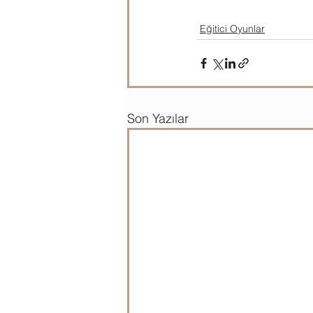
Eğitici Oyunlar
Son Yazılar