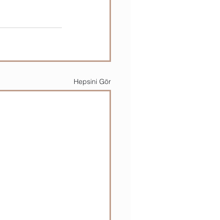
Hepsini Gör