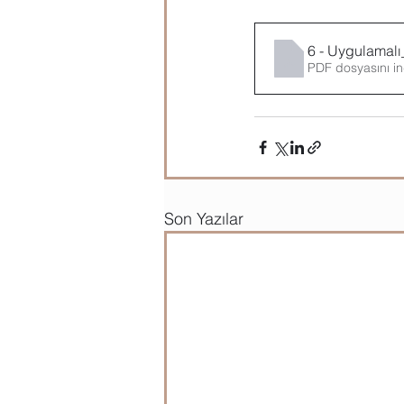
6 - Uygulamalı
PDF dosyasını in
Son Yazılar