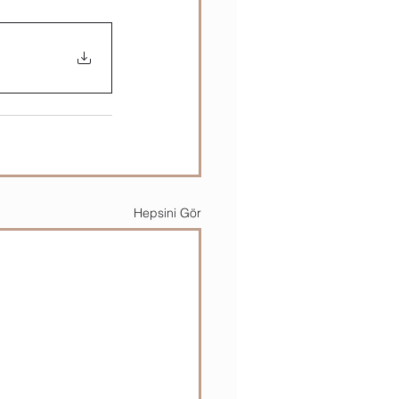
Hepsini Gör