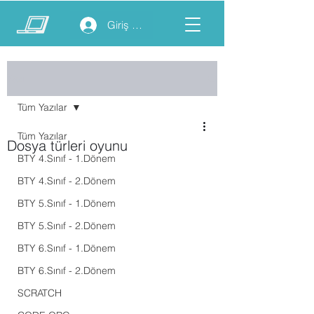
Giriş yap
Yazı
Tüm Yazılar
Tüm Yazılar
Dosya türleri oyunu
BTY 4.Sınıf - 1.Dönem
BTY 4.Sınıf - 2.Dönem
BTY 5.Sınıf - 1.Dönem
BTY 5.Sınıf - 2.Dönem
BTY 6.Sınıf - 1.Dönem
BTY 6.Sınıf - 2.Dönem
SCRATCH