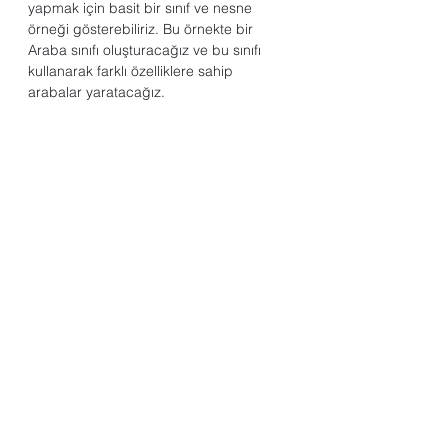
yapmak için basit bir sınıf ve nesne 
örneği gösterebiliriz. Bu örnekte bir 
Araba sınıfı oluşturacağız ve bu sınıfı 
kullanarak farklı özelliklere sahip 
arabalar yaratacağız.