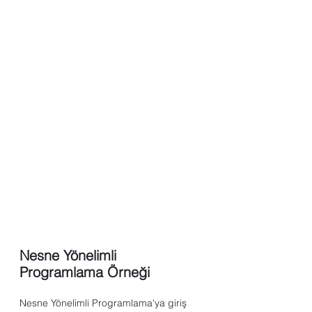
Nesne Yönelimli 
Programlama Örneği
Nesne Yönelimli Programlama'ya giriş 