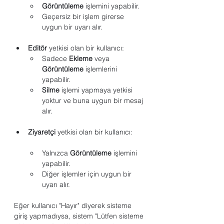
Görüntüleme
 işlemini yapabilir.
Geçersiz bir işlem girerse 
uygun bir uyarı alır.
Editör
 yetkisi olan bir kullanıcı:
Sadece 
Ekleme
 veya 
Görüntüleme
 işlemlerini 
yapabilir.
Silme
 işlemi yapmaya yetkisi 
yoktur ve buna uygun bir mesaj 
alır.
Ziyaretçi
 yetkisi olan bir kullanıcı:
Yalnızca 
Görüntüleme
 işlemini 
yapabilir.
Diğer işlemler için uygun bir 
uyarı alır.
Eğer kullanıcı "Hayır" diyerek sisteme 
giriş yapmadıysa, sistem "Lütfen sisteme 