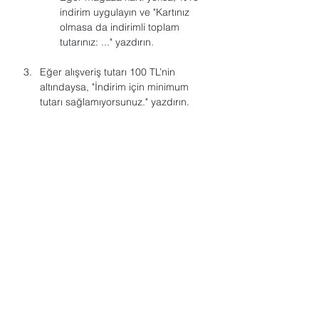
indirim uygulayın ve "Kartınız 
olmasa da indirimli toplam 
tutarınız: ..." yazdırın.
Eğer alışveriş tutarı 100 TL’nin 
altındaysa, "İndirim için minimum 
tutarı sağlamıyorsunuz." yazdırın.