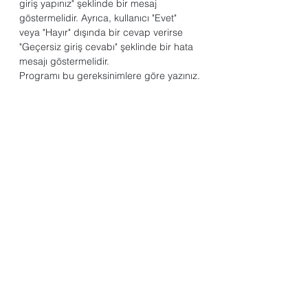
giriş yapınız" şeklinde bir mesaj 
göstermelidir. Ayrıca, kullanıcı "Evet" 
veya "Hayır" dışında bir cevap verirse 
"Geçersiz giriş cevabı" şeklinde bir hata 
mesajı göstermelidir.
Programı bu gereksinimlere göre yazınız.