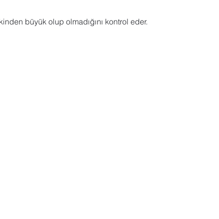
inden büyük olup olmadığını kontrol eder.