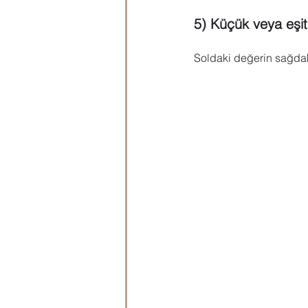
5) Küçük veya eşit
Soldaki değerin sağdak