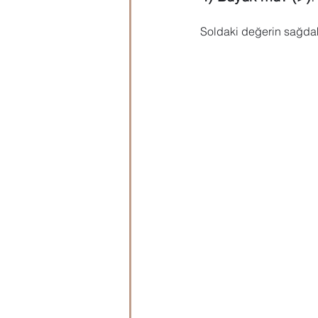
Soldaki değerin sağdak