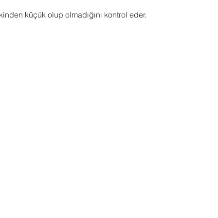
inden küçük olup olmadığını kontrol eder.
 