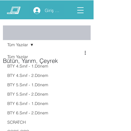
Giriş yap
Yazı
Tüm Yazılar
Tüm Yazılar
Bütün, Yarım, Çeyrek
BTY 4.Sınıf - 1.Dönem
BTY 4.Sınıf - 2.Dönem
BTY 5.Sınıf - 1.Dönem
BTY 5.Sınıf - 2.Dönem
BTY 6.Sınıf - 1.Dönem
BTY 6.Sınıf - 2.Dönem
SCRATCH